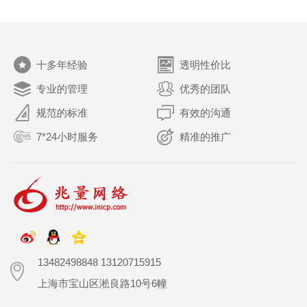
十多年经验
透明性价比
专业的管理
优秀的团队
规范的标准
有效的沟通
7*24小时服务
精准的推广
13482498848 13120715915
上海市宝山区淞良路10号6幢